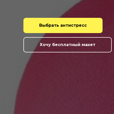
Выбрать антистресс
Хочу бесплатный макет