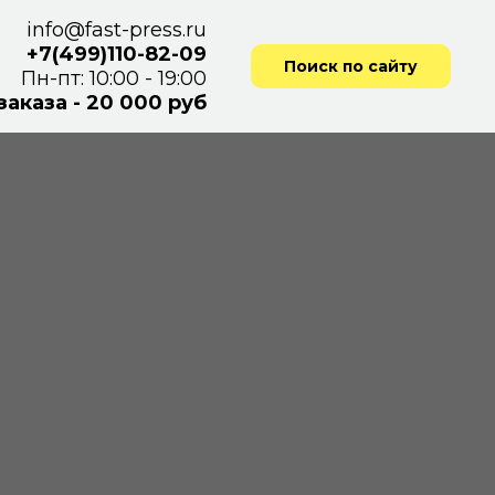
info@fast-press.ru
+7(499)110-82-09
Поиск по сайту
Пн-пт: 10:00 - 19:00
заказа - 20 000 руб