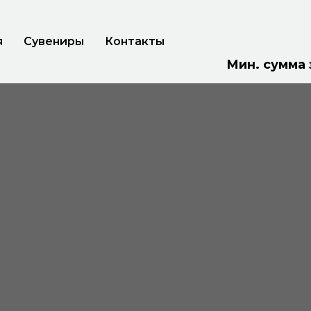
я
Сувениры
Контакты
Мин. сумма 