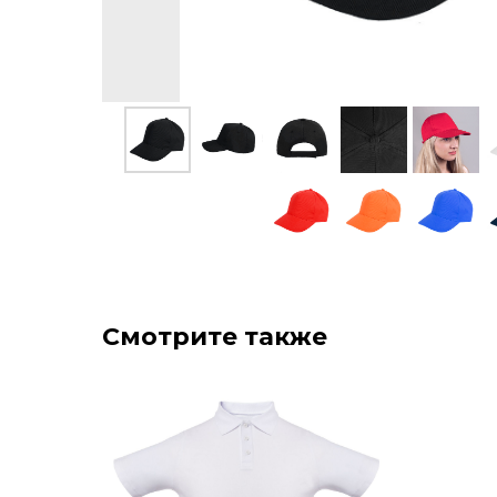
Смотрите также