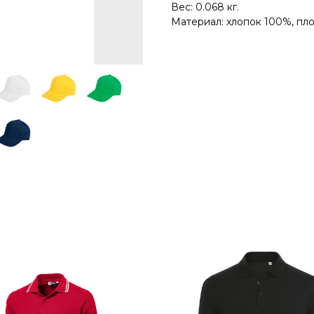
Вес: 0.068 кг.
Материал: хлопок 100%, плот