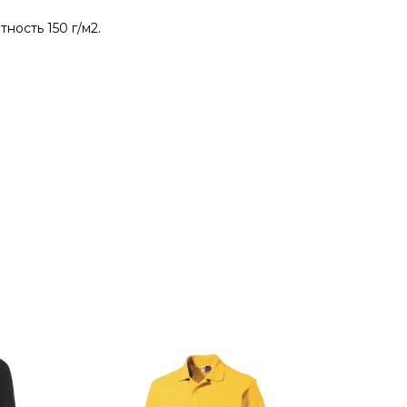
ность 150 г/м2.