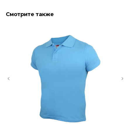
Смотрите также