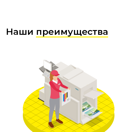
Наши
преимущества