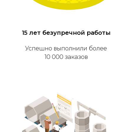
15 лет безупречной работы
Успешно выполнили более
10 000 заказов