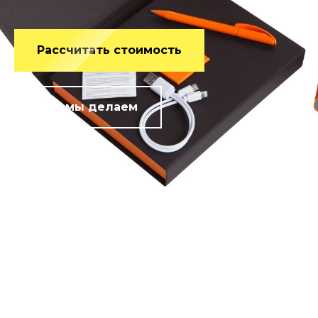
Рассчитать стоимость
Что мы делаем