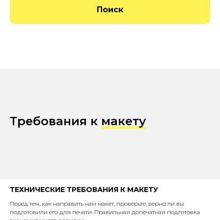
Поиск
Требования к
макету
ТЕХНИЧЕСКИЕ ТРЕБОВАНИЯ К МАКЕТУ
Перед тем, как направить нам макет, проверьте, верно ли вы
подготовили его для печати. Правильная допечатная подготовка