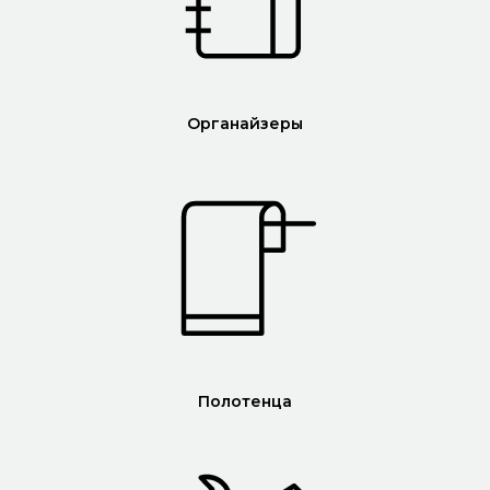
Органайзеры
Полотенца