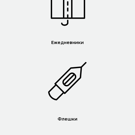
Ежедневники
Флешки