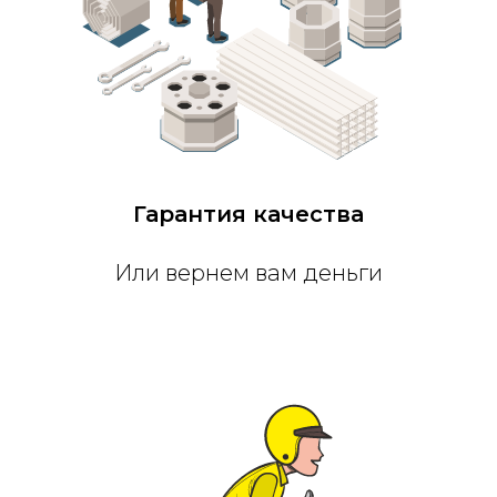
Гарантия качества
Или вернем вам деньги