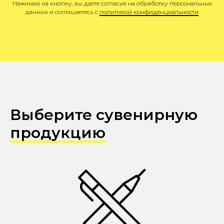
Нажимая на кнопку, вы даете согласие на обработку персональных
данных и соглашаетесь c
политикой конфиденциальности
Выберите сувенирную
продукцию