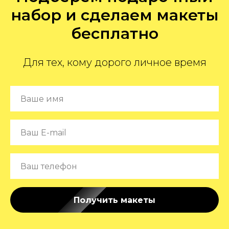
набор и сделаем макеты
бесплатно
Для тех, кому дорого личное время
Получить макеты