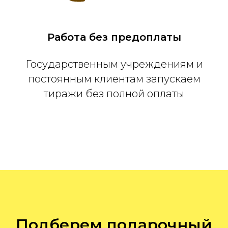
Работа без предоплаты
Государственным учреждениям и
постоянным клиентам запускаем
тиражи без полной оплаты
Подберем подарочный