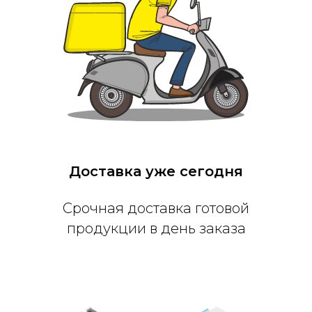
Доставка уже сегодня
Срочная доставка готовой
продукции в день заказа