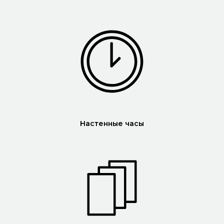
Настенные часы