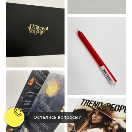
Остались вопросы?