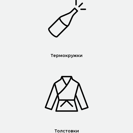
Термокружки
Толстовки