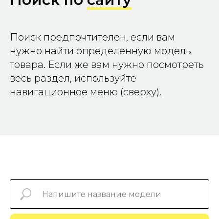
Поиск предпочтителен, если вам
нужно найти определенную модель
товара. Если же вам нужно посмотреть
весь раздел, используйте
навигационное меню (сверху).