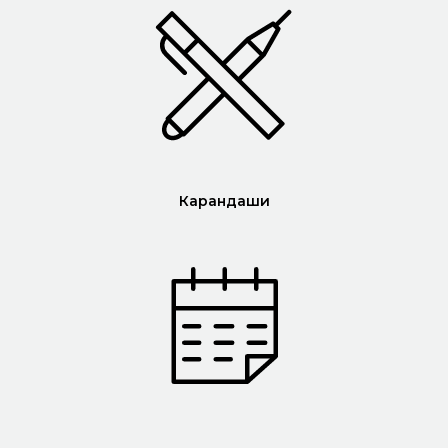
Карандаши