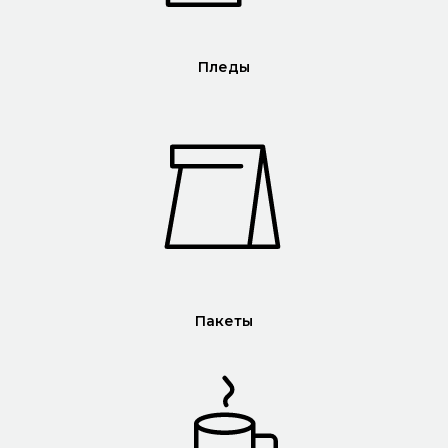
Пледы
Пакеты