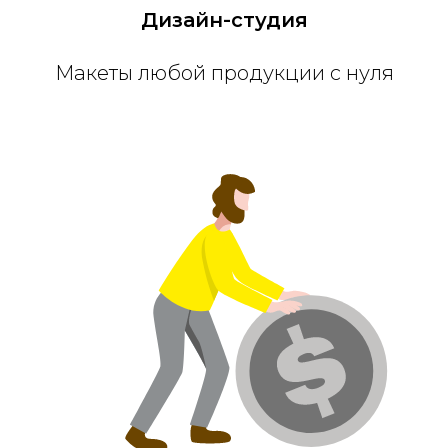
Дизайн-студия
Макеты любой продукции с нуля