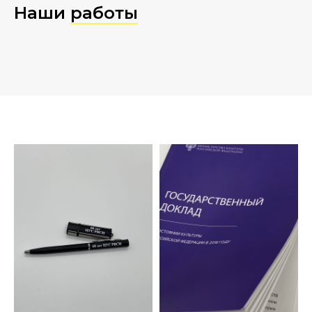
Наши
работы