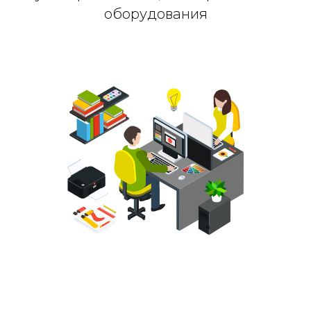
оборудования