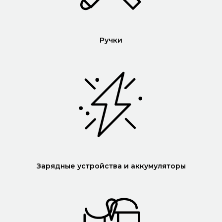
Ручки
Зарядные устройства и аккумуляторы