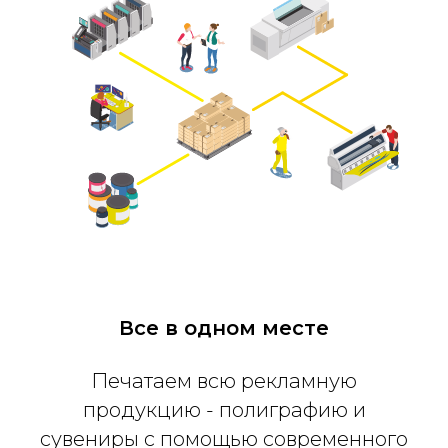
Все в одном месте
Печатаем всю рекламную
продукцию - полиграфию и
сувениры с помощью современного