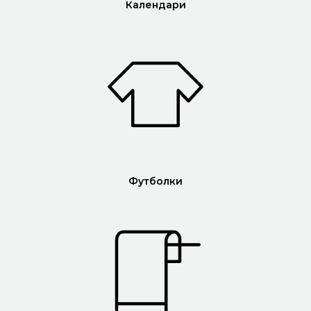
Календари
Футболки