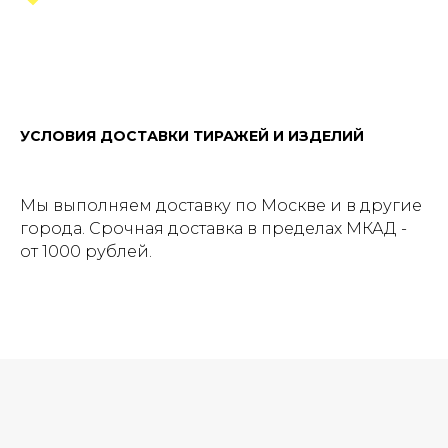
УСЛОВИЯ ДОСТАВКИ ТИРАЖЕЙ И ИЗДЕЛИЙ
Мы выполняем доставку по Москве и в другие
города. Срочная доставка в пределах МКАД -
от 1000 рублей.