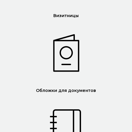
Визитницы
Обложки для документов