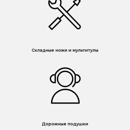
Складные ножи и мультитулы
Дорожные подушки