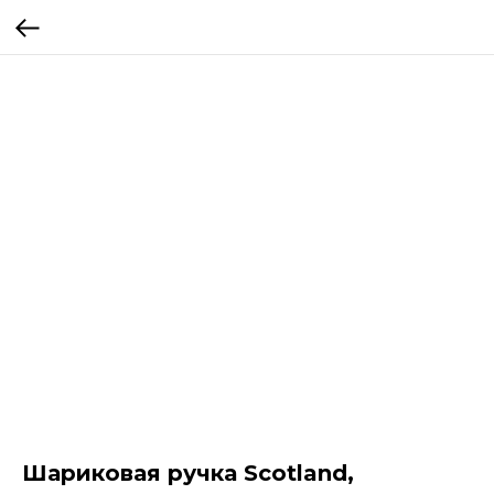
Шариковая ручка Scotland,