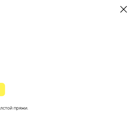
олстой пряжи.