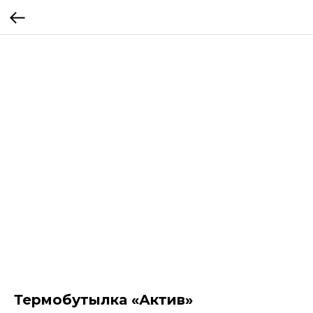
Термобутылка «Актив»