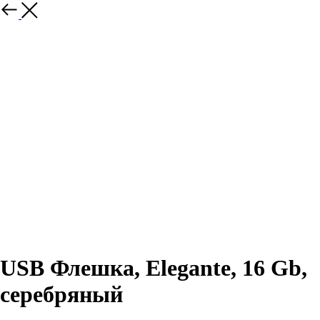
USB Флешка, Elegante, 16 Gb,
серебряный