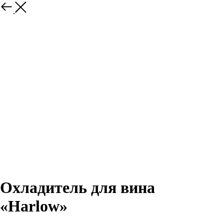
Охладитель для вина
«Harlow»