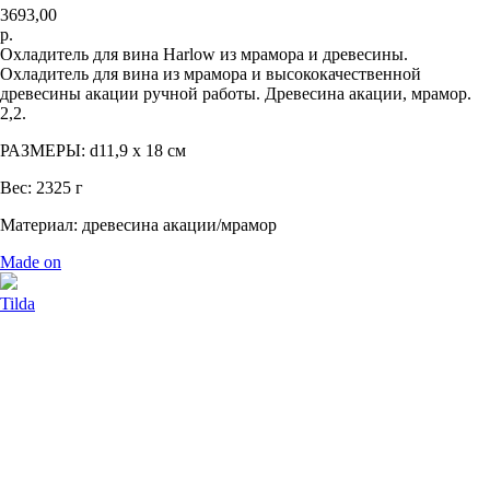
3693,00
р.
Охладитель для вина Harlow из мрамора и древесины.
Охладитель для вина из мрамора и высококачественной
древесины акации ручной работы. Древесина акации, мрамор.
2,2.
РАЗМЕРЫ: d11,9 x 18 см
Вес: 2325 г
Материал: древесина акации/мрамор
Made on
Tilda