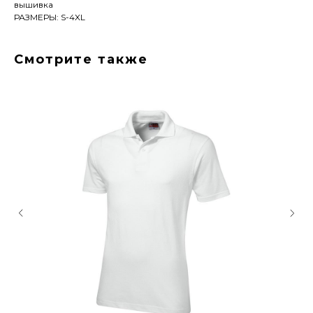
вышивка
РАЗМЕРЫ: S-4XL
Смотрите также