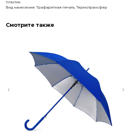
пластик
Вид нанесения: Трафаретная печать, Термотрансфер
Смотрите также