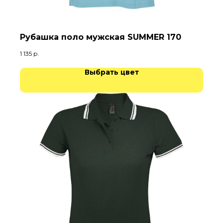
Рубашка поло мужская SUMMER 170
1 135
р.
Выбрать цвет