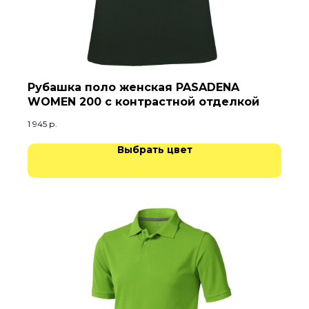
Рубашка поло женская PASADENA
WOMEN 200 с контрастной отделкой
1 945
р.
Выбрать цвет