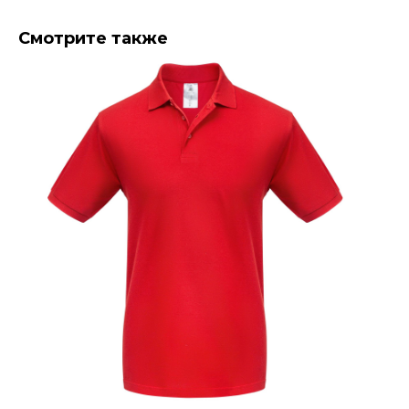
Смотрите также