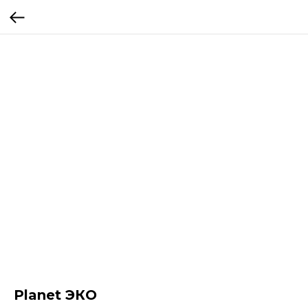
Planet ЭКО