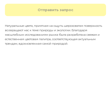
Отправить запрос
Натуральные цвета, приятная на ощупь шероховатая поверхность
возвращают нас к теме природы и экологии. Благодаря
масштабным исследованиям рынка была разработана свежая и
естественная цветовая палитра, соответствующая актуальным
трендам, вдохновленная самой природой.