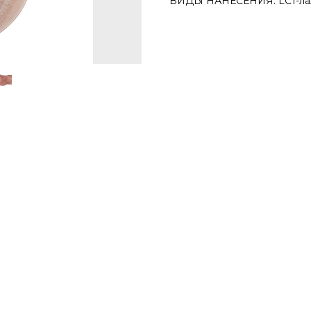
ВИДЫ НАНЕСЕНИЯ: LC1-лаз